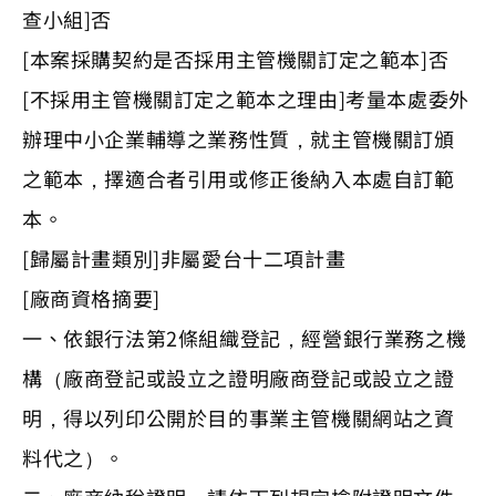
查小組]否
[本案採購契約是否採用主管機關訂定之範本]否
[不採用主管機關訂定之範本之理由]考量本處委外
辦理中小企業輔導之業務性質，就主管機關訂頒
之範本，擇適合者引用或修正後納入本處自訂範
本。
[歸屬計畫類別]非屬愛台十二項計畫
[廠商資格摘要]
一、依銀行法第2條組織登記，經營銀行業務之機
構（廠商登記或設立之證明廠商登記或設立之證
明，得以列印公開於目的事業主管機關網站之資
料代之）。