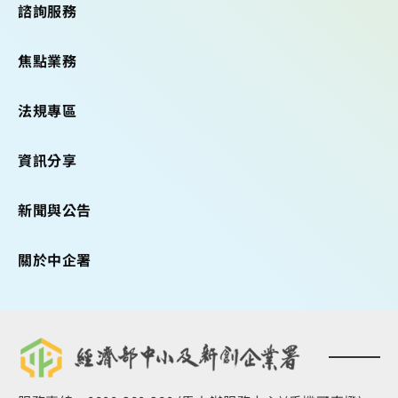
諮詢服務
焦點業務
法規專區
資訊分享
新聞與公告
關於中企署