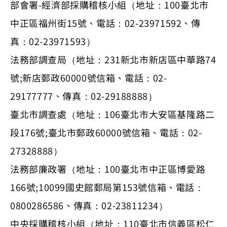
部會署-經濟部採購稽核小組（地址：100臺北市
中正區福州街15號、電話：02-23971592、傳
真：02-23971593）
法務部調查局（地址：231新北市新店區中華路74
號;新店郵政60000號信箱、電話：02-
29177777、傳真：02-29188888）
臺北市調查處（地址：106臺北市大安區基隆路二
段176號;臺北市郵政60000號信箱、電話：02-
27328888）
法務部廉政署（地址：100臺北市中正區博愛路
166號;10099國史館郵局第153號信箱、電話：
0800286586、傳真：02-23811234）
中央採購稽核小組（地址：110臺北市信義區松仁