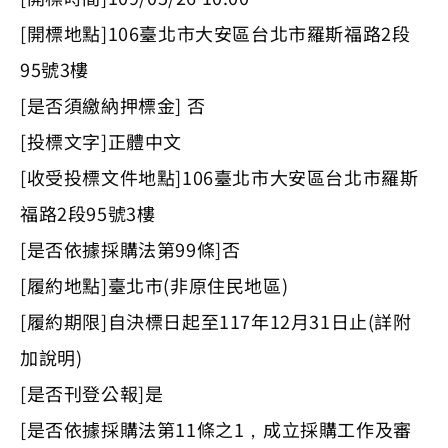
[開標地點]106臺北市大安區台北市羅斯福路2段
95號3樓
[是否須繳納押標金] 否
[投標文字]正體中文
[收受投標文件地點]106臺北市大安區台北市羅斯
福路2段95號3樓
[是否依據採購法第99條]否
[履約地點]臺北市(非原住民地區)
[履約期限]自決標日起至117年12月31日止(詳附
加說明)
[是否刊登公報]是
[是否依據採購法第11條之1，成立採購工作及審