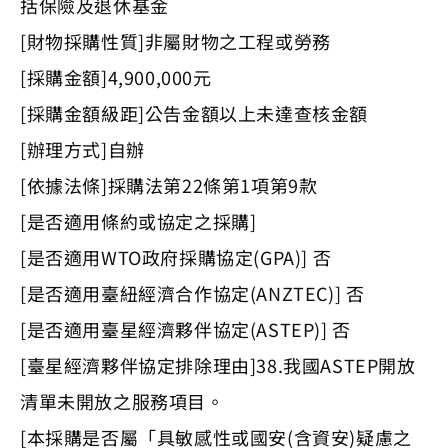
括保險及退休基金
[財物採購性質]非屬財物之工程或勞務
[採購金額]4,900,000元
[採購金額級距]公告金額以上未達查核金額
[辦理方式]自辦
[依據法條]採購法第22條第1項第9款
[是否適用條約或協定之採購]
[是否適用WTO政府採購協定(GPA)] 否
[是否適用臺紐經濟合作協定(ANZTEC)] 否
[是否適用臺星經濟夥伴協定(ASTEP)] 否
[臺星經濟夥伴協定排除理由]38.我國ASTEP開放
清單未開放之服務項目。
[本採購是否屬「具敏感性或國安(含資安)疑慮之