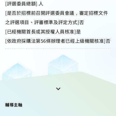
[評選委員總額] 人
[是否於招標前召開評選委員會議，審定招標文件
之評選項目、評審標準及評定方式]否
[已經機關首長或其授權人員核准]是
[依政府採購法第56條辦理者已經上級機關核准]否
輔導主軸