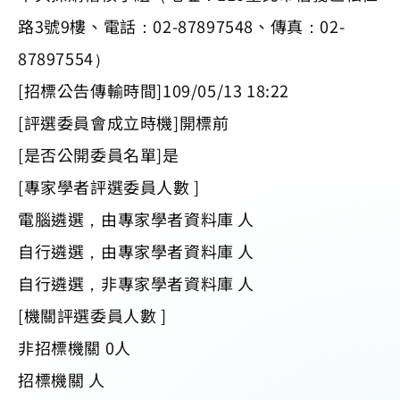
路3號9樓、電話：02-87897548、傳真：02-
87897554）
[招標公告傳輸時間]109/05/13 18:22
[評選委員會成立時機]開標前
[是否公開委員名單]是
[專家學者評選委員人數 ]
電腦遴選，由專家學者資料庫 人
自行遴選，由專家學者資料庫 人
自行遴選，非專家學者資料庫 人
[機關評選委員人數 ]
非招標機關 0人
招標機關 人