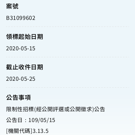
案號
B31099602
領標起始日期
2020-05-15
截止收件日期
2020-05-25
公告事項
限制性招標(經公開評選或公開徵求)公告
公告日：109/05/15
[機關代碼]3.13.5