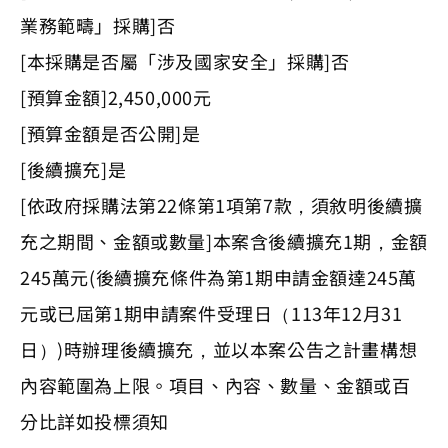
業務範疇」採購]否
[本採購是否屬「涉及國家安全」採購]否
[預算金額]2,450,000元
[預算金額是否公開]是
[後續擴充]是
[依政府採購法第22條第1項第7款，須敘明後續擴
充之期間、金額或數量]本案含後續擴充1期，金額
245萬元(後續擴充條件為第1期申請金額達245萬
元或已屆第1期申請案件受理日（113年12月31
日）)時辦理後續擴充，並以本案公告之計畫構想
內容範圍為上限。項目、內容、數量、金額或百
分比詳如投標須知