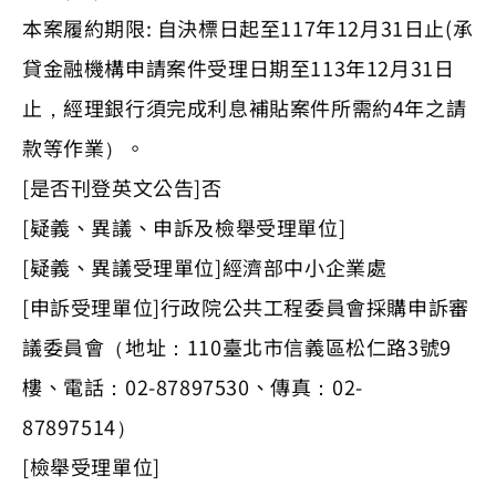
本案履約期限: 自決標日起至117年12月31日止(承
貸金融機構申請案件受理日期至113年12月31日
止，經理銀行須完成利息補貼案件所需約4年之請
款等作業）。
[是否刊登英文公告]否
[疑義、異議、申訴及檢舉受理單位]
[疑義、異議受理單位]經濟部中小企業處
[申訴受理單位]行政院公共工程委員會採購申訴審
議委員會（地址：110臺北市信義區松仁路3號9
樓、電話：02-87897530、傳真：02-
87897514）
[檢舉受理單位]