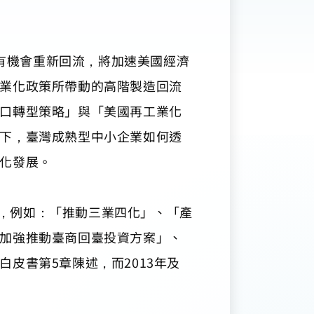
業有機會重新回流，將加速美國經濟
業化政策所帶動的高階製造回流
口轉型策略」與「美國再工業化
下，臺灣成熟型中小企業如何透
化發展。
以因應，例如：「推動三業四化」、「產
加強推動臺商回臺投資方案」、
皮書第5章陳述，而2013年及