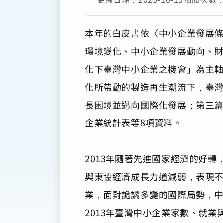
本年的白皮書依〈中小企業發展條
環境變化、中小企業發展動向、
化下臺灣中小企業之機會」為主
化所帶動的製造再生潮流下，臺
長困境並邁向國際化發展；第三篇
企業統計表等8項資料。
2013年隨著先進國家經濟的好
與東協經濟成長力道減弱，表現
業，面對詭譎多變的國際局勢，中
2013年臺灣中小企業家數、就