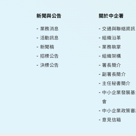
新聞與公告
關於中企署
業務消息
交通與聯絡資訊
活動訊息
組織沿革
新聞稿
業務執掌
招標公告
組織架構
決標公告
署長簡介
副署長簡介
主任秘書簡介
中小企業發展基
會
中小企業政策審
意見信箱