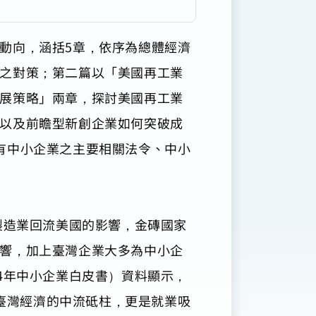
動向，涵括5章，依序為總體經濟
之對策；第二篇以「美國再工業
展策略」兩章，探討美國再工業
以及前瞻型新創企業如何突破成
有中小企業之主要相關法令、中小
製造業回流美國的影響，金磚國家
響，加上臺灣企業大多為中小企
4年中小企業白皮書）資料顯示，
是臺灣經濟的中流砥柱，更是就業吸