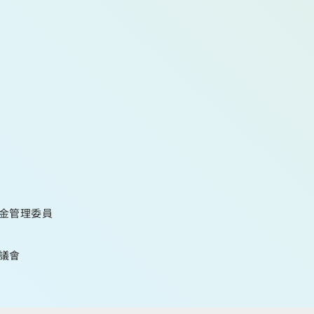
金管理委員
議會