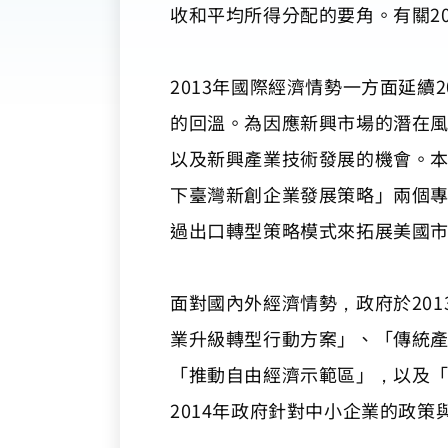
收和平均所得分配的要角。有關2
2013年國際經濟情勢一方面延
的回溫。為因應新興市場的潛在
以及新興產業技術發展的機會。
下臺灣新創企業發展策略」兩個
過出口轉型策略模式來拓展美國
​​​​​​​面對國內外經濟情勢，政
業升級轉型行動方案」、「傳統
「推動自由經濟示範區」，以及「
2014年政府針對中小企業的政