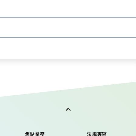
焦點業務
法規專區