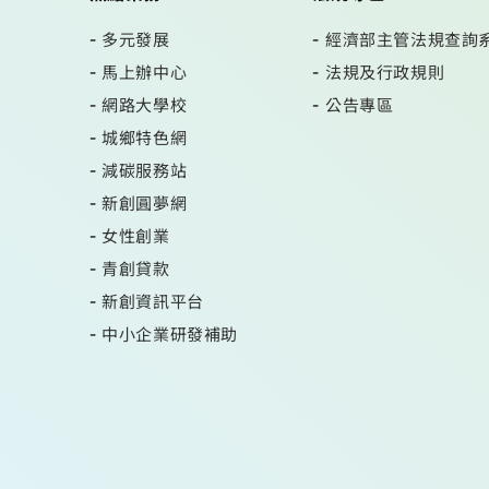
多元發展
經濟部主管法規查詢
馬上辦中心
法規及行政規則
網路大學校
公告專區
城鄉特色網
減碳服務站
新創圓夢網
女性創業
青創貸款
新創資訊平台
中小企業研發補助