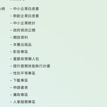
系統
中小企業白皮書
新創企業白皮書
中小企業統計
政府資訊公開
開放資料
本署出版品
影音專區
重要政策懶人包
提升服務效能執行計畫
性別平等專區
下載專區
申請書表
廉政專區
人事服務專區