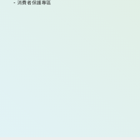
消費者保護專區