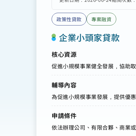
政策性貸款
專案融資
企業小頭家貸款
核心資源
促進小規模事業健全發展，協助
輔導內容
為促進小規模事業發展，提供優
申請條件
依法辦理公司、有限合夥、商業或