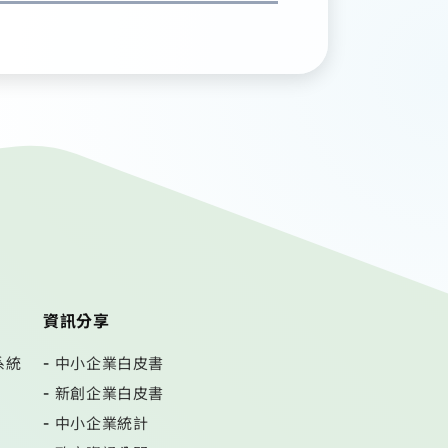
資訊分享
系統
中小企業白皮書
新創企業白皮書
中小企業統計