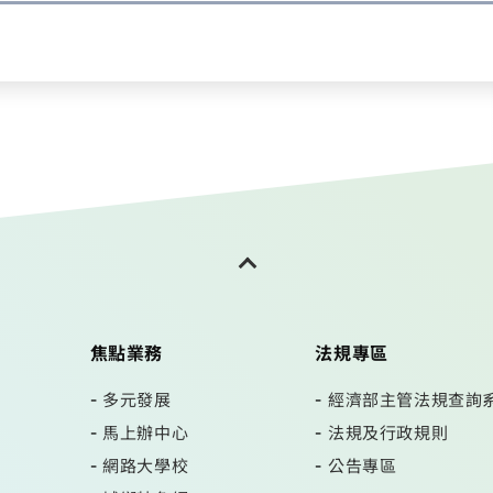
焦點業務
法規專區
多元發展
經濟部主管法規查詢
馬上辦中心
法規及行政規則
網路大學校
公告專區