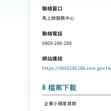
聯絡窗口
馬上辦服務中心
聯絡電話
0800-280-280
網站連結
https://0800280280.sme.gov.
檔案下載
企業小頭家貸款