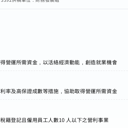
取得營運所需資金，以活絡經濟動能，創造就業機會
惠利率及高保證成數等措施，協助取得營運所需資金
稅籍登記且僱用員工人數10 人以下之營利事業