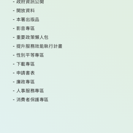
政府資訊公開
開放資料
本署出版品
影音專區
重要政策懶人包
提升服務效能執行計畫
性別平等專區
下載專區
申請書表
廉政專區
人事服務專區
消費者保護專區