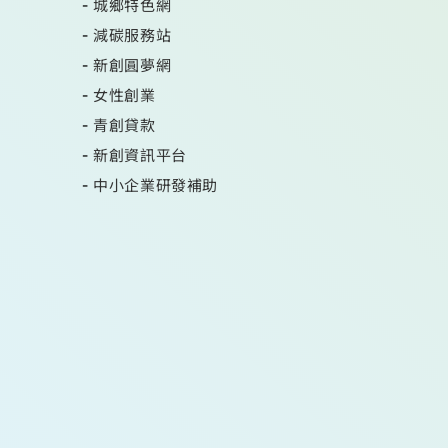
城鄉特色網
減碳服務站
新創圓夢網
女性創業
青創貸款
新創資訊平台
中小企業研發補助