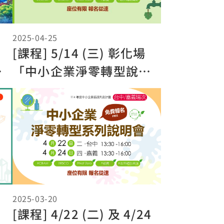
2025-04-25
[課程] 5/14 (三) 彰化場
明
「中小企業淨零轉型說明
會」
2025-03-20
[課程] 4/22 (二) 及 4/24