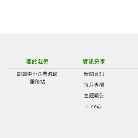
關於我們
資訊分享
認識中小企業減碳
新聞資訊
服務站
每月專欄
主題報告
Line@