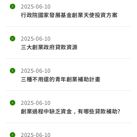
2025-06-10
行政院國家發展基金創業天使投資方案
2025-06-10
三大創業政府貸款資源
2025-06-10
三種不用還的青年創業補助計畫
2025-06-10
創業過程中缺乏資金，有哪些貸款補助?
2025-06-10