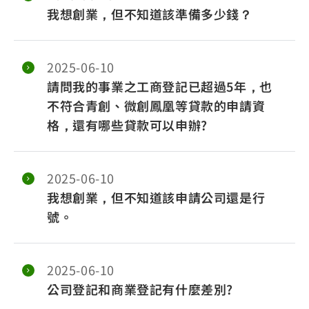
我想創業，但不知道該準備多少錢？
2025-06-10
請問我的事業之工商登記已超過5年，也
不符合青創、微創鳳凰等貸款的申請資
格，還有哪些貸款可以申辦?
2025-06-10
我想創業，但不知道該申請公司還是行
號。
2025-06-10
公司登記和商業登記有什麼差別?