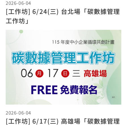
2026-06-04
[工作坊] 6/24(三) 台北場「碳數據管理
工作坊」
2026-06-04
[工作坊] 6/17(三) 高雄場「碳數據管理