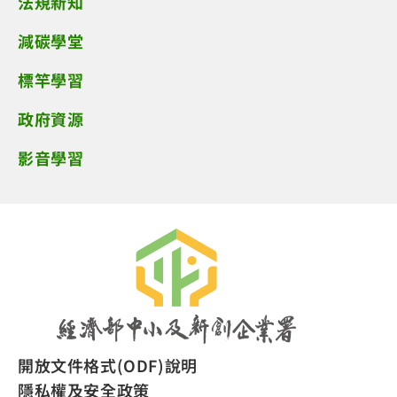
法規新知
減碳學堂
標竿學習
政府資源
影音學習
開放文件格式(ODF)說明
隱私權及安全政策