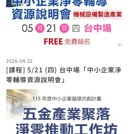
2026-04-22
[課程] 5/21 (四) 台中場「中小企業淨
零輔導資源說明會」