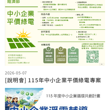
2026-05-07
[說明會] 115年中小企業平價綠電專案