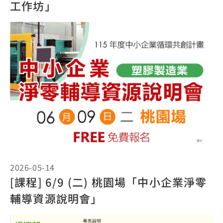
工作坊」
2026-05-14
[課程] 6/9 (二) 桃園場「中小企業淨零
輔導資源說明會」