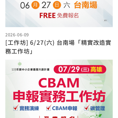
2026-06-09
[工作坊] 6/27(六) 台南場「精實改造實
務工作坊」