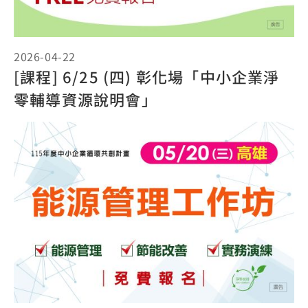
2026-04-22
[課程] 6/25 (四) 彰化場「中小企業淨
零輔導資源說明會」