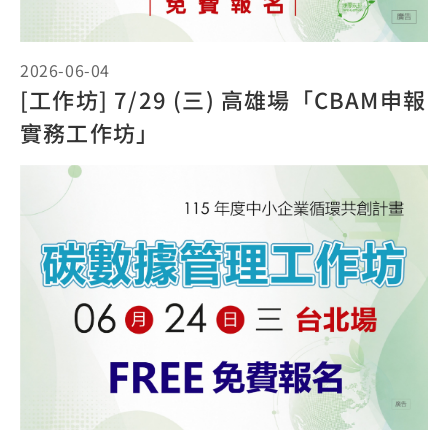
2026-06-04
[工作坊] 7/29 (三) 高雄場「CBAM申報
實務工作坊」