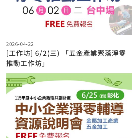
2026-04-22
[工作坊] 6/2(三) 「五金產業聚落淨零
推動工作坊」