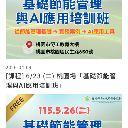
2026-04-09
[課程] 6/23 (二) 桃園場「基礎節能管
理與AI應用培訓班」