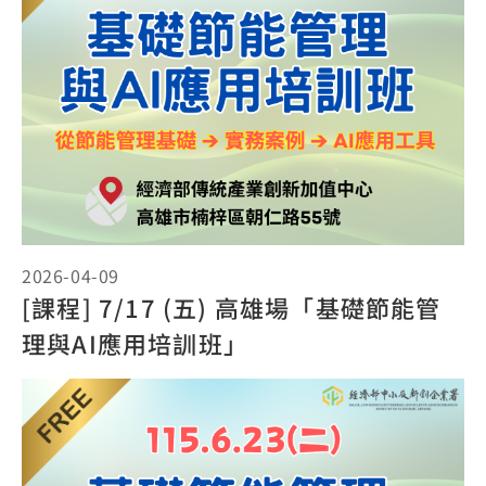
2026-04-09
[課程] 7/17 (五) 高雄場「基礎節能管
理與AI應用培訓班」