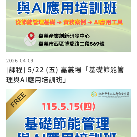
2026-04-09
[課程] 5/22 (五) 嘉義場「基礎節能管
理與AI應用培訓班」