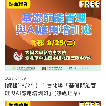
2026-04-09
[課程] 8/25 (二) 台北場「基礎節能管
理與AI應用培訓班」(熱處理業)