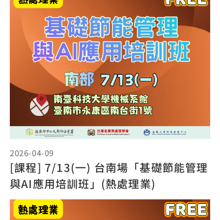
2026-04-09
[課程] 7/13(一) 台南場「基礎節能管理
與AI應用培訓班」(熱處理業)