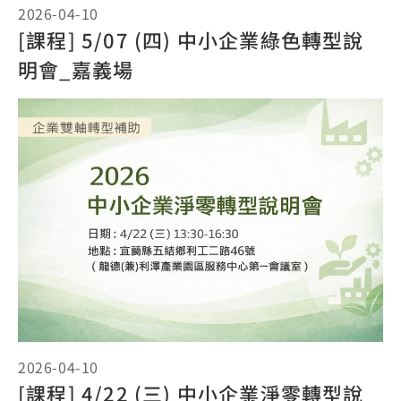
2026-04-10
[課程] 5/07 (四) 中小企業綠色轉型說
明會_嘉義場
2026-04-10
[課程] 4/22 (三) 中小企業淨零轉型說