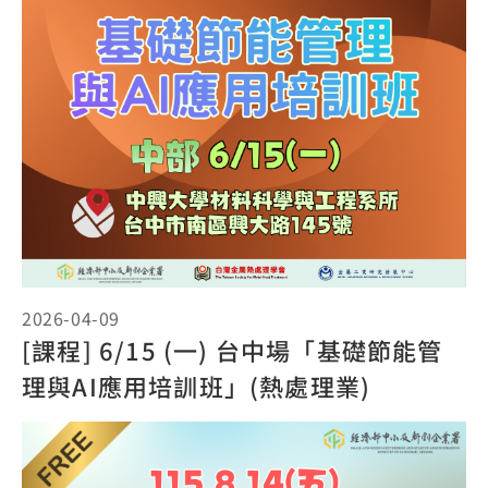
2026-04-09
[課程] 6/15 (一) 台中場「基礎節能管
理與AI應用培訓班」(熱處理業)