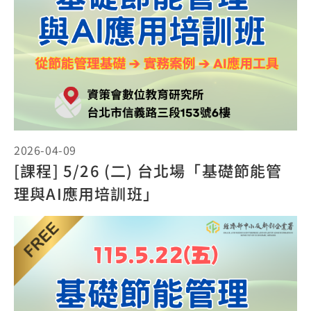
2026-04-09
[課程] 5/26 (二) 台北場「基礎節能管
理與AI應用培訓班」