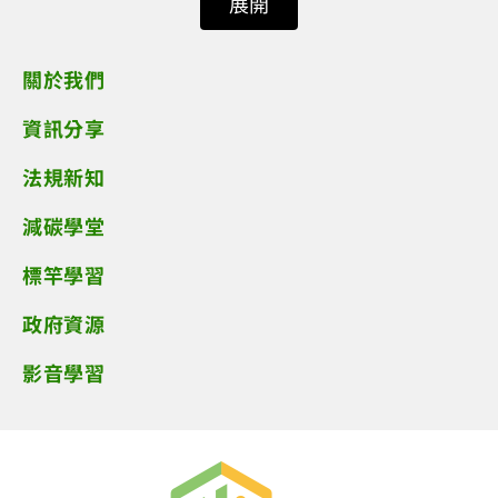
展開
關於我們
資訊分享
法規新知
減碳學堂
標竿學習
政府資源
影音學習