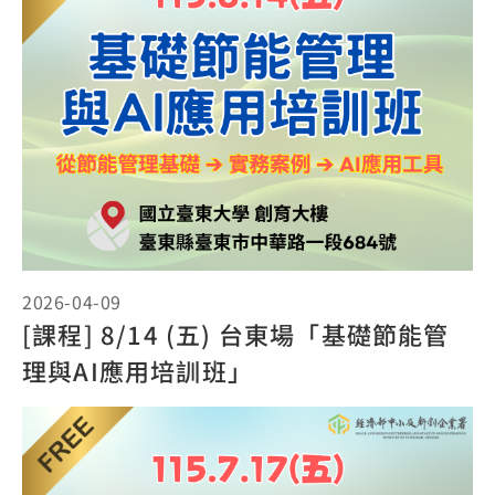
2026-04-09
[課程] 8/14 (五) 台東場「基礎節能管
理與AI應用培訓班」