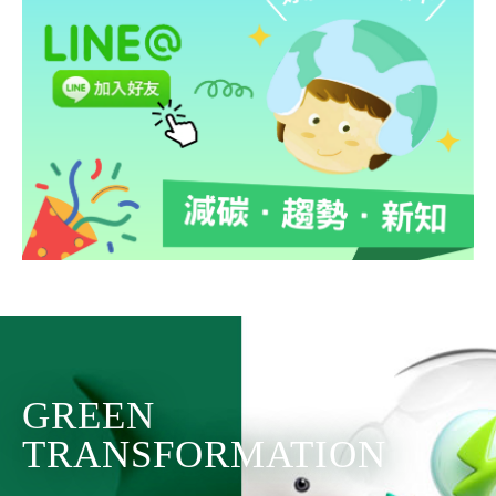
GREEN
TRANSFORMATION