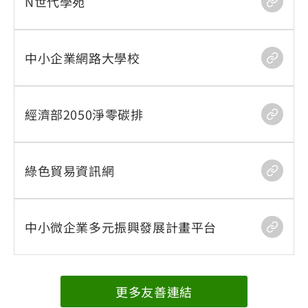
N世代學苑
中小企業網路大學校
經濟部2050淨零碳排
綠色貿易資訊網
中小微企業多元振興發展計畫平台
更多友善連結