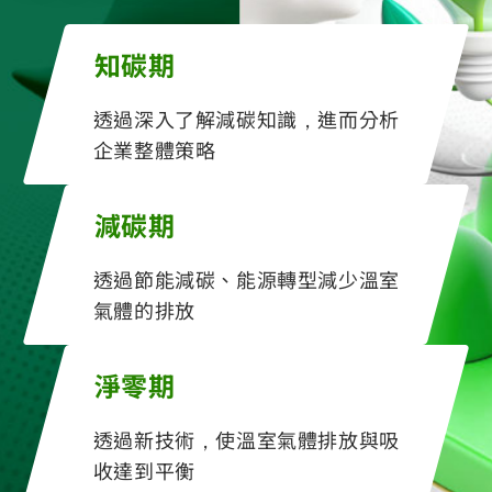
知碳期
透過深入了解減碳知識，進而分析
企業整體策略
減碳期
透過節能減碳、能源轉型減少溫室
氣體的排放
淨零期
透過新技術，使溫室氣體排放與吸
收達到平衡