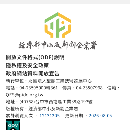
開放文件格式(ODF)說明
隱私權及安全政策
政府網站資料開放宣告
執行單位：財團法人塑膠工業技術發展中心
電話：04-23595900轉361 傳真：04-23507998 信箱：
QES@pidc.org.tw
地址：(40768)台中市西屯區工業38路193號
版權所有：經濟部中小及新創企業署
累計瀏覽人次 ：
12131205
更新日期 ：
2026-08-05