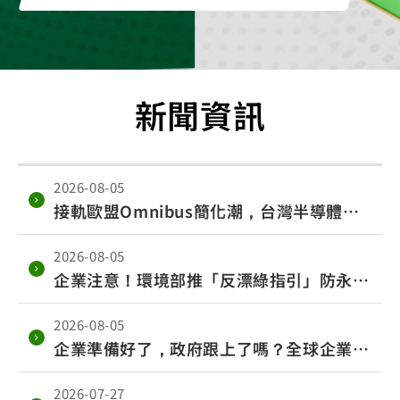
新聞資訊
2026-08-05
接軌歐盟Omnibus簡化潮，台灣半導體、
電子業範疇三係數優先上路
2026-08-05
企業注意！環境部推「反漂綠指引」防永續
獎變漂綠工具，規範重點一次看懂
2026-08-05
企業準備好了，政府跟上了嗎？全球企業將
電氣化視為競爭力策略
2026-07-27