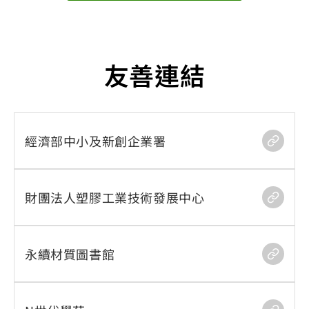
友善連結
經濟部中小及新創企業署
財團法人塑膠工業技術發展中心
永續材質圖書館