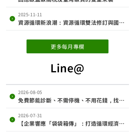
2025-11-11
資源循環新浪潮：資源循環雙法修訂與國內
產業的轉型契機
更多每月專欄
Line@
2026-08-05
免費節能診斷、不需停機、不用花錢，找出
企業最耗電的環節！
2026-07-31
【企業響應「袋袋箱傳」：打造循環經濟新
日常】