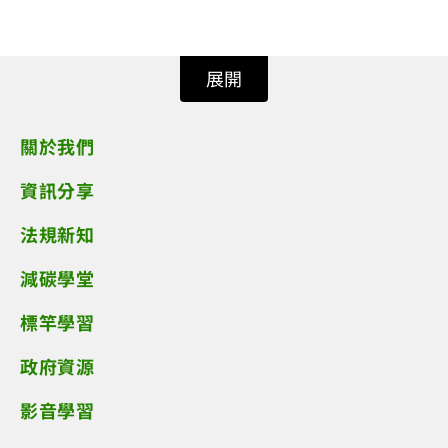
展開
關於我們
資訊分享
法規新知
減碳學堂
標竿學習
政府資源
影音學習