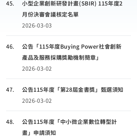
45
小型企業創新研發計畫(SBIR) 115年度2
月份決審會議核定名單
2026-03-03
46
公告「115年度Buying Power社會創新
產品及服務採購獎勵機制簡章」
2026-03-02
47
公告115年度「第28屆金書獎」甄選須知
2026-03-02
48
公告115年度「中小微企業數位轉型計
畫」申請須知