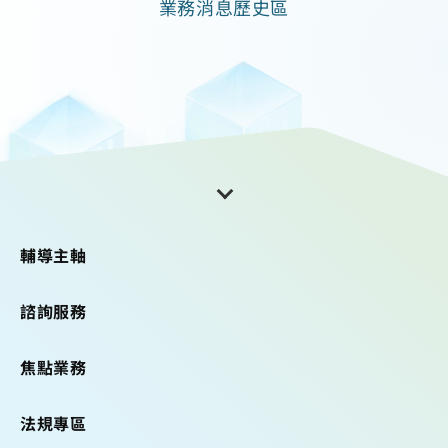
業務消息歷史區
輔導主軸
諮詢服務
焦點業務
法規專區