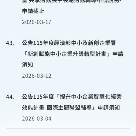
申請截止
2026-03-17
43
公告115年度經濟部中小及新創企業署
「新創賦能中小企業升級轉型計畫」申請
須知
2026-03-12
44
公告115年度「提升中小企業智慧化經營
效能計畫-國際主題聯盟輔導」申請須知
2026-03-04