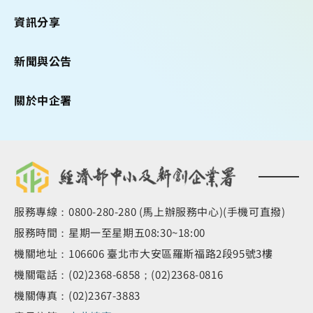
資訊分享
新聞與公告
關於中企署
服務專線：0800-280-280 (馬上辦服務中心)(手機可直撥)
服務時間：星期一至星期五08:30~18:00
機關地址：106606 臺北市大安區羅斯福路2段95號3樓
機關電話：(02)2368-6858；(02)2368-0816
機關傳真：(02)2367-3883