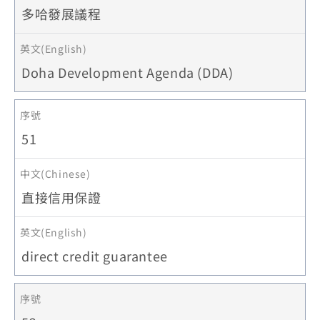
多哈發展議程
Doha Development Agenda (DDA)
51
直接信用保證
direct credit guarantee