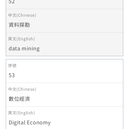
52
資料探勘
data mining
53
數位經濟
Digital Economy