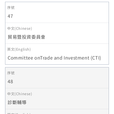
47
貿易暨投資委員會
Committee onTrade and Investment (CTI)
48
診斷輔導