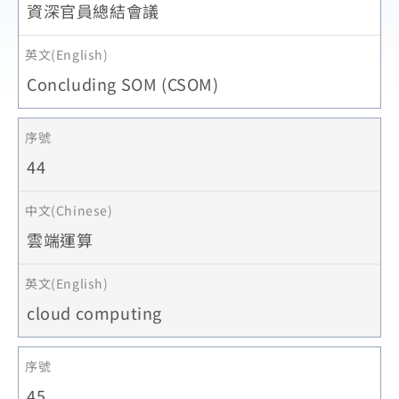
資深官員總結會議
Concluding SOM (CSOM)
44
雲端運算
cloud computing
45