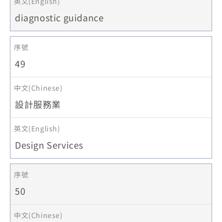
diagnostic guidance
49
設計服務業
Design Services
50