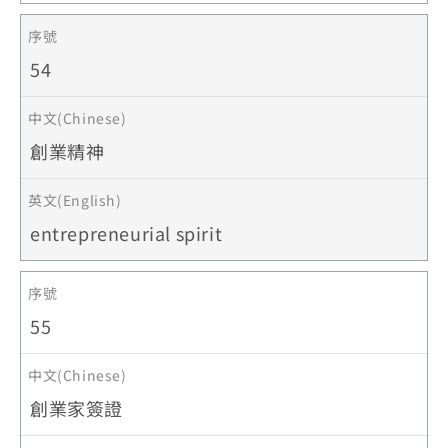
54
創業精神
entrepreneurial spirit
55
創業家簽證