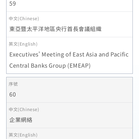
59
東亞暨太平洋地區央行首長會議組織
Executives' Meeting of East Asia and Pacific
Central Banks Group (EMEAP)
60
企業網絡