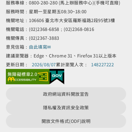
服務專線：0800-280-280 (馬上辦服務中心)(手機可直撥)
服務時間：星期一至星期五08:30~18:00
機關地址：106606 臺北市大安區羅斯福路2段95號3樓
機關電話：(02)2368-6858；(02)2368-0816
機關傳真：(02)2367-3883
意見信箱：
由此填寫✉
建議瀏覽器：Edge、Chrome 31、Firefox 31以上版本
更新日期：
2026/08/07
累計瀏覽人次：
148227222
政府網站資料開放宣告
隱私權及資訊安全政策
開放文件格式(ODF)說明