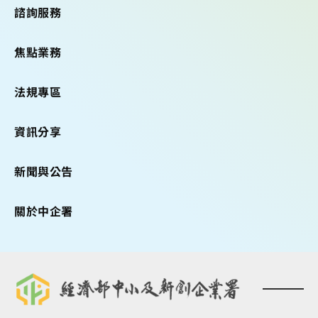
諮詢服務
焦點業務
法規專區
資訊分享
新聞與公告
關於中企署