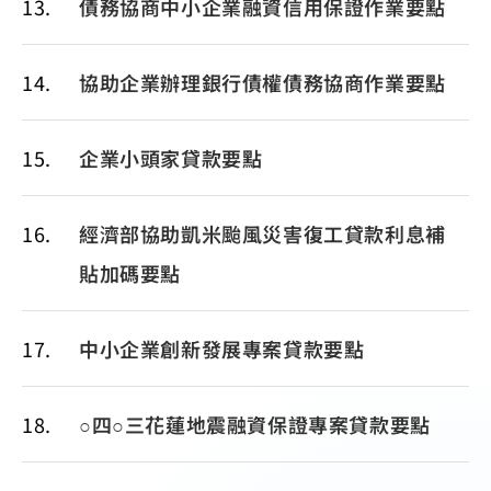
13
債務協商中小企業融資信用保證作業要點
14
協助企業辦理銀行債權債務協商作業要點
15
企業小頭家貸款要點
16
經濟部協助凱米颱風災害復工貸款利息補
貼加碼要點
17
中小企業創新發展專案貸款要點
18
○四○三花蓮地震融資保證專案貸款要點