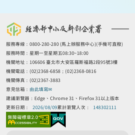
服務專線：0800-280-280 (馬上辦服務中心)(手機可直撥)
服務時間：星期一至星期五08:30~18:00
機關地址：106606 臺北市大安區羅斯福路2段95號3樓
機關電話：(02)2368-6858；(02)2368-0816
機關傳真：(02)2367-3883
意見信箱：
由此填寫✉
建議瀏覽器：Edge、Chrome 31、Firefox 31以上版本
更新日期：
2026/08/09
累計瀏覽人次：
148302111