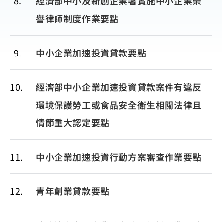
8
經濟部中小及新創企業署實施中小企業榮
譽律師制度作業要點
9
中小企業加速投資貸款要點
10
經濟部中小企業加速投資貸款案件有違反
環境保護勞工或食品安全衛生相關法律且
情節重大認定要點
11
中小企業加速投資行動方案審查作業要點
12
青年創業貸款要點