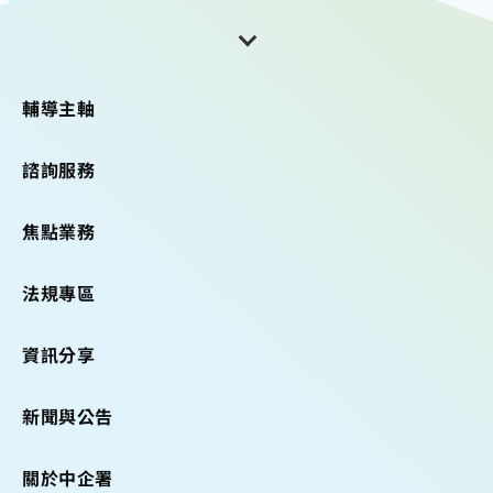
輔導主軸
諮詢服務
焦點業務
法規專區
資訊分享
新聞與公告
關於中企署