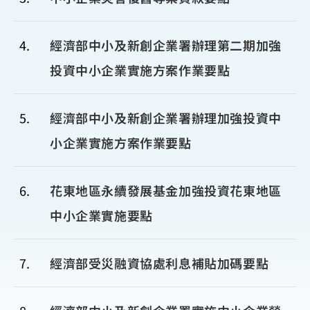
4
經濟部中小及新創企業署辦理第二期加強
投資中小企業實施方案作業要點
5
經濟部中小及新創企業署辦理加強投資中
小企業實施方案作業要點
6
花東地區永續發展基金加強投資花東地區
中小企業實施要點
7
經濟部受災融資協處利息補貼加碼要點