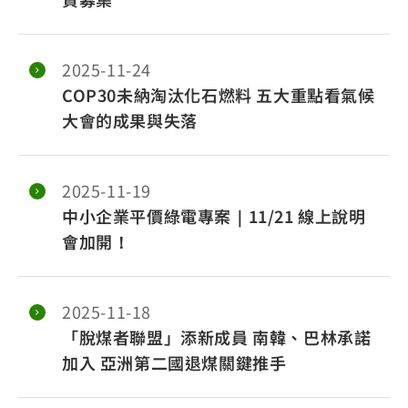
2025-11-24
COP30未納淘汰化石燃料 五大重點看氣候
大會的成果與失落
2025-11-19
中小企業平價綠電專案｜11/21 線上說明
會加開！
2025-11-18
「脫煤者聯盟」添新成員 南韓、巴林承諾
加入 亞洲第二國退煤關鍵推手