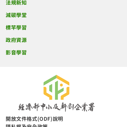
法規新知
減碳學堂
標竿學習
政府資源
影音學習
開放文件格式(ODF)說明
隱私權及安全政策