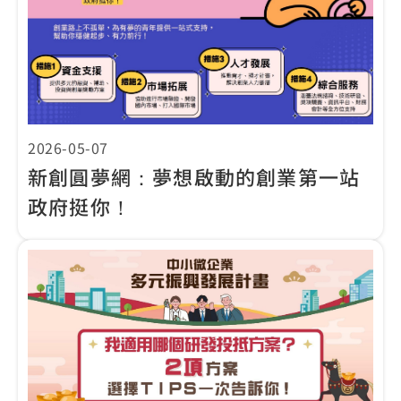
2026-05-07
新創圓夢網：夢想啟動的創業第一站
政府挺你！