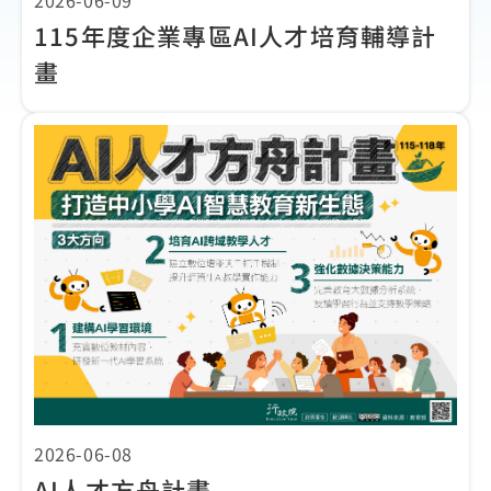
2026-06-09
115年度企業專區AI人才培育輔導計
畫
2026-06-08
AI人才方舟計畫