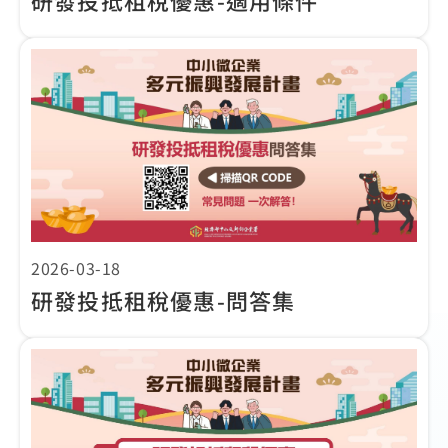
研發投抵租稅優惠-適用條件
2026-03-18
研發投抵租稅優惠-問答集