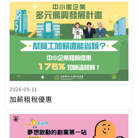
2026-05-11
加薪租稅優惠