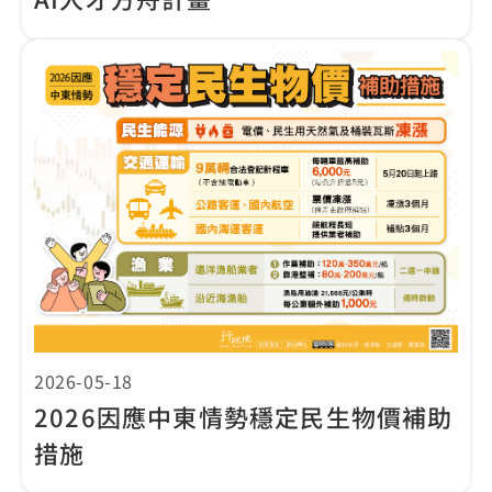
2026-05-18
2026因應中東情勢穩定民生物價補助
措施