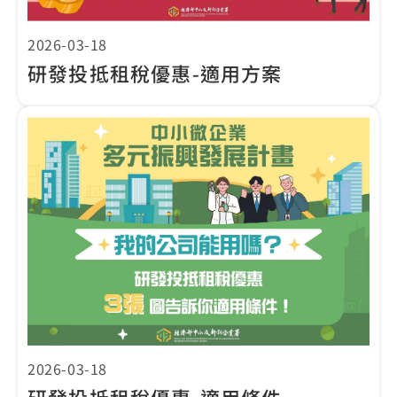
2026-03-18
研發投抵租稅優惠-適用方案
2026-03-18