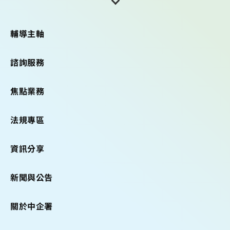
輔導主軸
諮詢服務
焦點業務
法規專區
資訊分享
新聞與公告
關於中企署