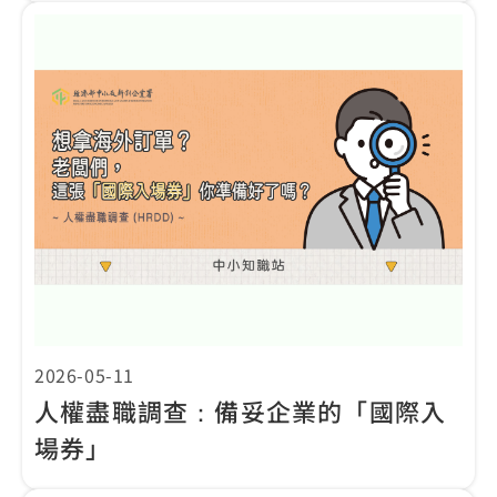
2026-05-11
人權盡職調查：備妥企業的「國際入
場券」