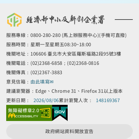
服務專線：0800-280-280 (馬上辦服務中心)(手機可直撥)
服務時間：星期一至星期五08:30~18:00
機關地址：106606 臺北市大安區羅斯福路2段95號3樓
機關電話：(02)2368-6858；(02)2368-0816
機關傳真：(02)2367-3883
意見信箱：
由此填寫✉
建議瀏覽器：Edge、Chrome 31、Firefox 31以上版本
更新日期：
2026/08/06
累計瀏覽人次：
148169367
政府網站資料開放宣告