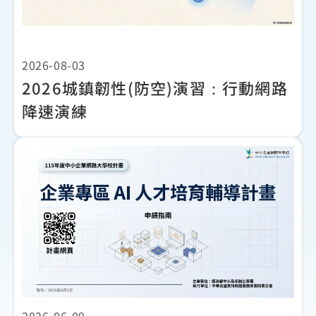
2026-08-03
2026城鎮韌性(防空)演習：行動網路
降速演練